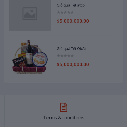
Giỏ quà Tết attip
$5,000,000.00
Giỏ quà Tết QbAIn
$5,000,000.00
Terms & conditions