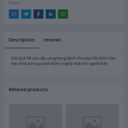
Share:
Description
reviews
Giỏ Quà Tết cao cấp, sang trọng dành cho mùa Tết 2024, hứa
hẹn sẽ là món quà tinh thần ý nghĩa nhất cho người thân
Related products