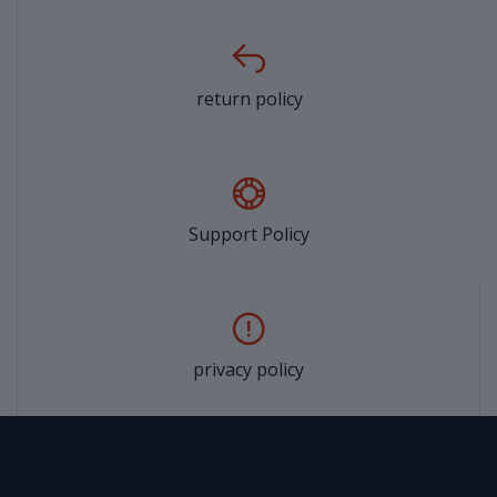
return policy
Support Policy
privacy policy