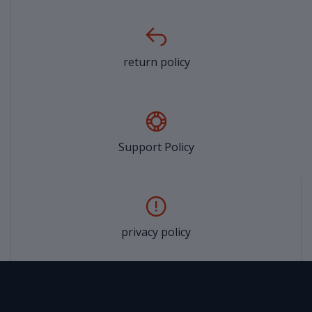
return policy
Support Policy
privacy policy