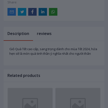
Share:
Description
reviews
Giỏ Quà Tết cao cấp, sang trọng dành cho mùa Tết 2024, hứa
hẹn sẽ là món quà tinh thần ý nghĩa nhất cho người thân
Related products